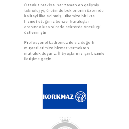
Özsakız Makina; her zaman en gelişmiş
teknolojiyi, üretimde beklenenin üzerinde
kaliteyi ilke edinmiş, ülkemize birlikte
hizmet ettiğimiz benzer kuruluşlar
arasında kısa sürede sektörde öncülüğü
üstlenmiştir.
Profesyonel kadromuz ile siz değerli
müşterilerimize hizmet vermekten
mutluluk duyarız. İhtiyaçlarınız için bizimle
iletişime geçin.